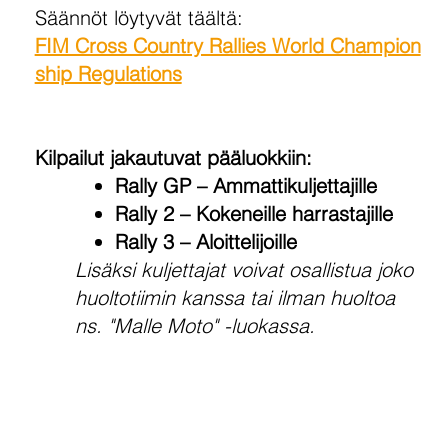
Säännöt löytyvät täältä:
FIM Cross Country Rallies World Champion
ship Regulations
Kilpailut jakautuvat pääluokkiin:
Rally GP – Ammattikuljettajille
Rally 2 – Kokeneille harrastajille
Rally 3 – Aloittelijoille
Lisäksi kuljettajat voivat osallistua joko
huoltotiimin kanssa tai ilman huoltoa
ns. "Malle Moto" -luokassa.